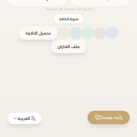
السور المتضمنة في التلاوة:
سورة الحاقة
تحميل التلاوة
ملف القارئ
رأيك يهمنا
العربية