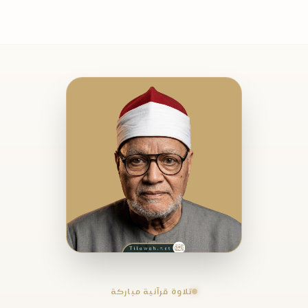
تلاوة قرآنية مباركة