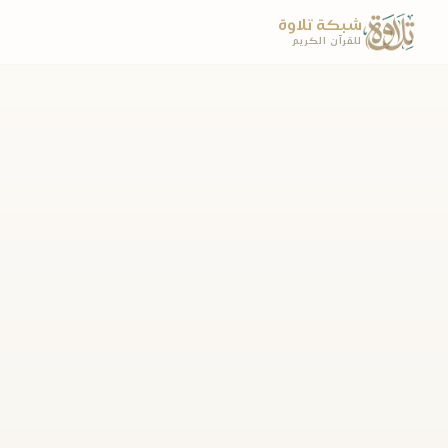
شبكة تلاوة
للقرآن الكريم