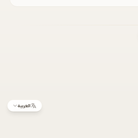
العربية