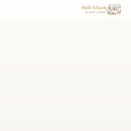
شبكة تلاوة
للقرآن الكريم