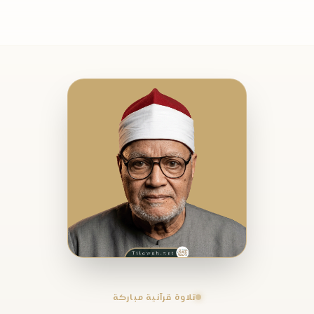
تلاوة قرآنية مباركة