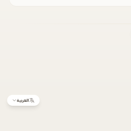
العربية