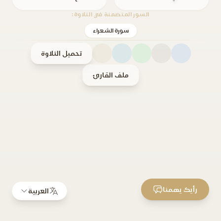
السور المتضمنة في التلاوة:
سورة الشعراء
تحميل التلاوة
ملف القارئ
رأيك يهمنا
العربية