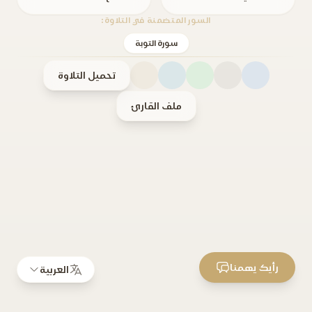
السور المتضمنة في التلاوة:
سورة التوبة
تحميل التلاوة
ملف القارئ
رأيك يهمنا
العربية