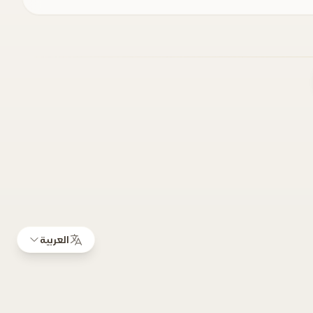
العربية