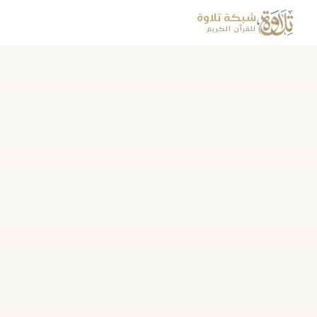
شبكة تلاوة
للقرآن الكريم