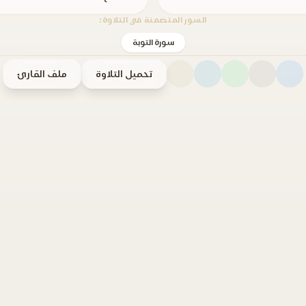
السور المتضمنة في التلاوة:
سورة التوبة
تحميل التلاوة
ملف القارئ