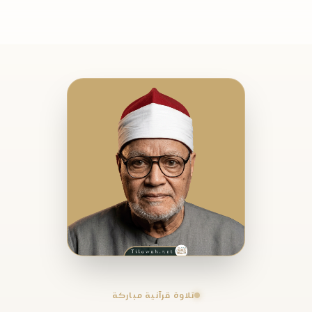
تلاوة قرآنية مباركة