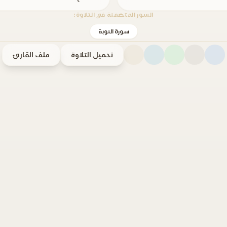
السور المتضمنة في التلاوة:
سورة التوبة
تحميل التلاوة
ملف القارئ