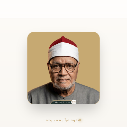
تلاوة قرآنية مباركة