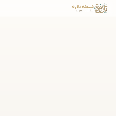
شبكة تلاوة
للقرآن الكريم