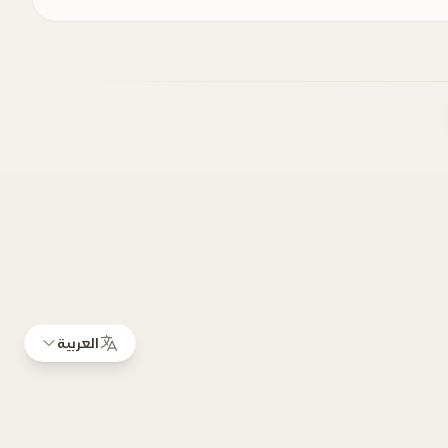
العربية