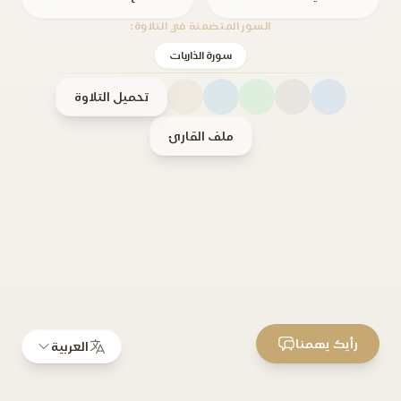
السور المتضمنة في التلاوة:
سورة الذاريات
تحميل التلاوة
ملف القارئ
رأيك يهمنا
العربية