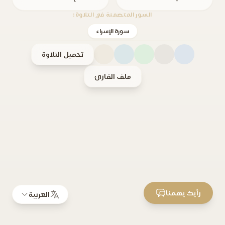
السور المتضمنة في التلاوة:
سورة الإسراء
تحميل التلاوة
ملف القارئ
رأيك يهمنا
العربية