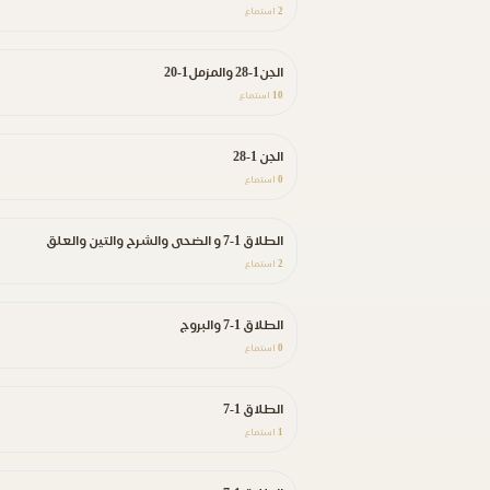
2
استماع
الجن1-28 والمزمل1-20
10
استماع
الجن 1-28
0
استماع
الطلاق 1-7 و الضحى والشرح والتين والعلق
2
استماع
الطلاق 1-7 والبروج
0
استماع
الطلاق 1-7
1
استماع