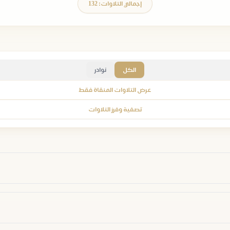
إجمالي التلاوات: 132
الكل
نوادر
عرض التلاوات المنقاة فقط
تصفية وفرز التلاوات