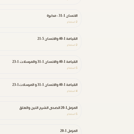
الانسان 1-31 - مكررة
2
استماع
القيامة 1-40 والانسان 5-21
2
استماع
القيامة 1-40 والانسان 1-31 والمرسلات 1-23
5
استماع
القيامة 1-40 والانسان 1-31 و المرسلات1-23
4
استماع
المزمل1-20 الضحى الشرح التين والعلق
5
استماع
المزمل 1-20