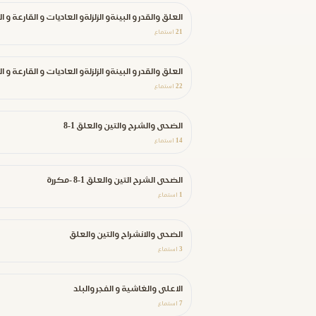
العلق والقدر و البينةو الزلزلةو العاديات و القارعة و
21
استماع
العلق والقدر و البينةو الزلزلةو العاديات و القارعة و
22
استماع
الضحى والشرح والتين والعلق 1-8
14
استماع
الضحى الشرح التين والعلق 1-8 -مكررة
1
استماع
الضحى والانشراح والتين والعلق
3
استماع
الاعلى والغاشية و الفجر والبلد
7
استماع