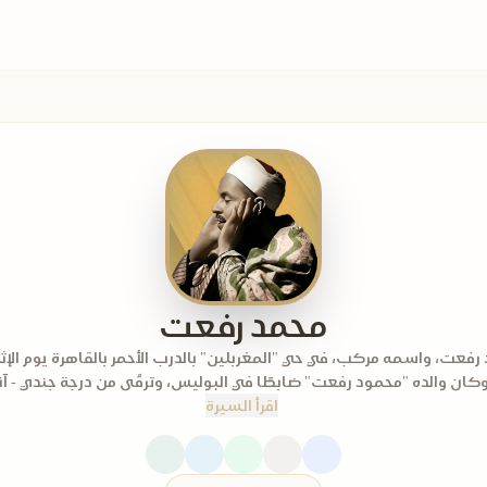
محمد رفعت
اقرأ السيرة