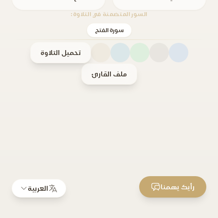
السور المتضمنة في التلاوة:
سورة الفتح
تحميل التلاوة
ملف القارئ
رأيك يهمنا
العربية