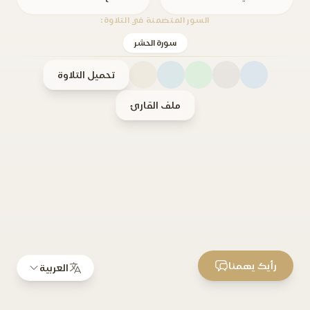
السور المتضمنة في التلاوة:
سورة الحشر
تحميل التلاوة
ملف القارئ
رأيك يهمنا
العربية