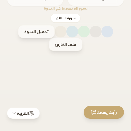
السور المتضمنة في التلاوة:
سورة الطلاق
تحميل التلاوة
ملف القارئ
رأيك يهمنا
العربية