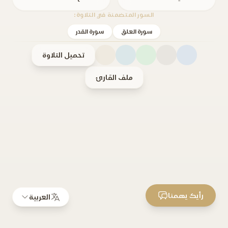
السور المتضمنة في التلاوة:
سورة العلق
سورة القدر
تحميل التلاوة
ملف القارئ
رأيك يهمنا
العربية