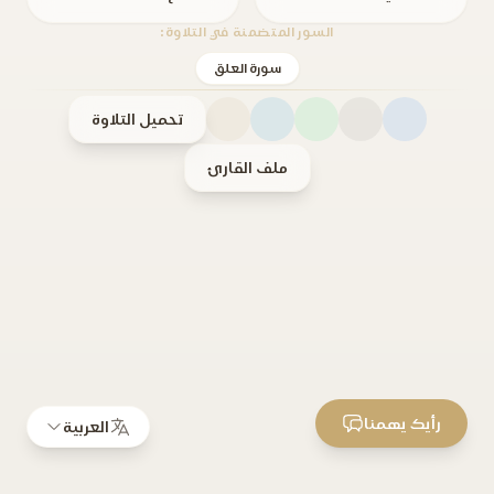
السور المتضمنة في التلاوة:
سورة العلق
تحميل التلاوة
ملف القارئ
رأيك يهمنا
العربية