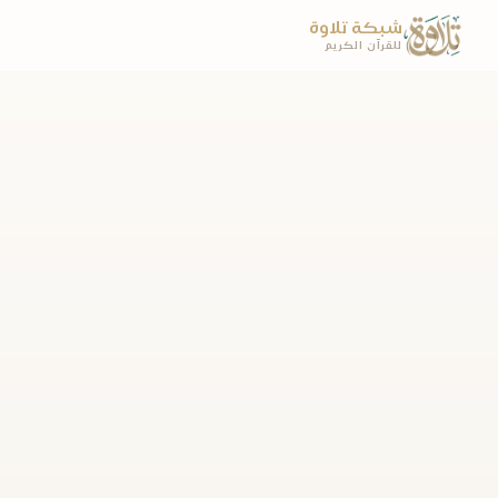
شبكة تلاوة
للقرآن الكريم