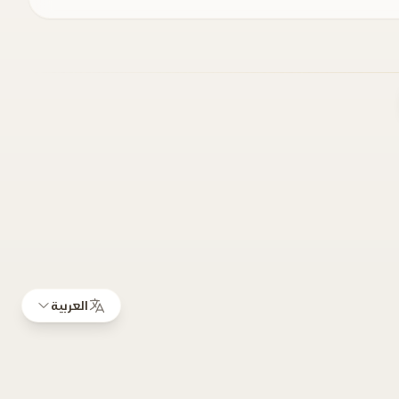
العربية