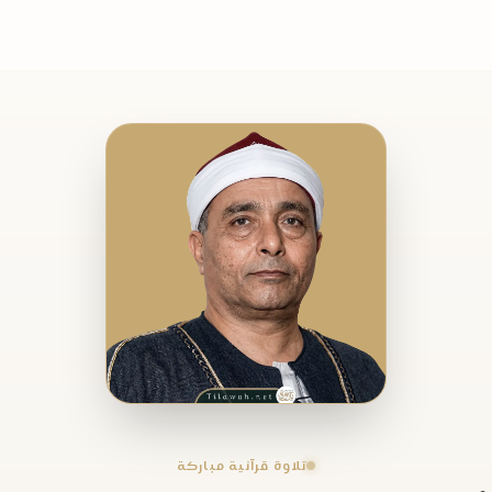
تلاوة قرآنية مباركة