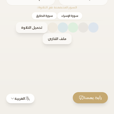
السور المتضمنة في التلاوة:
سورة الإسراء
سورة الطارق
تحميل التلاوة
ملف القارئ
رأيك يهمنا
العربية