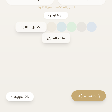
السور المتضمنة في التلاوة:
سورة الإسراء
تحميل التلاوة
ملف القارئ
رأيك يهمنا
العربية