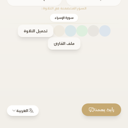
السور المتضمنة في التلاوة:
سورة الإسراء
تحميل التلاوة
ملف القارئ
رأيك يهمنا
العربية