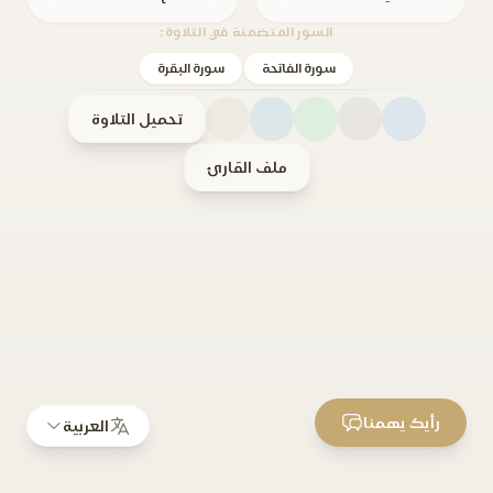
السور المتضمنة في التلاوة:
سورة الفاتحة
سورة البقرة
تحميل التلاوة
ملف القارئ
رأيك يهمنا
العربية