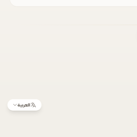
العربية