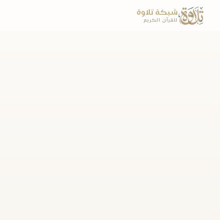
شبكة تلاوة
للقرآن الكريم