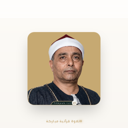
تلاوة قرآنية مباركة