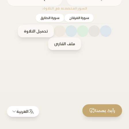
السور المتضمنة في التلاوة:
سورة الفرقان
سورة الطارق
تحميل التلاوة
ملف القارئ
رأيك يهمنا
العربية