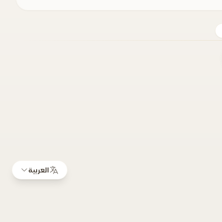
العربية