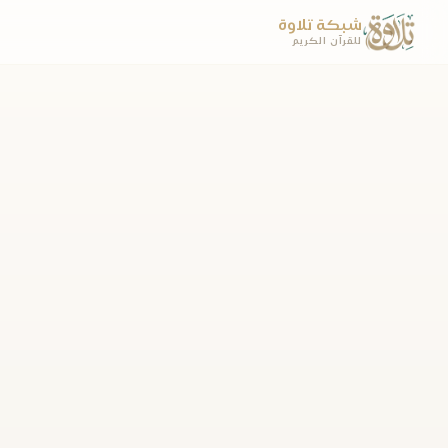
شبكة تلاوة
للقرآن الكريم