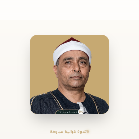
تلاوة قرآنية مباركة