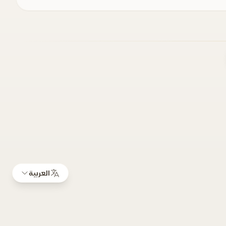
العربية