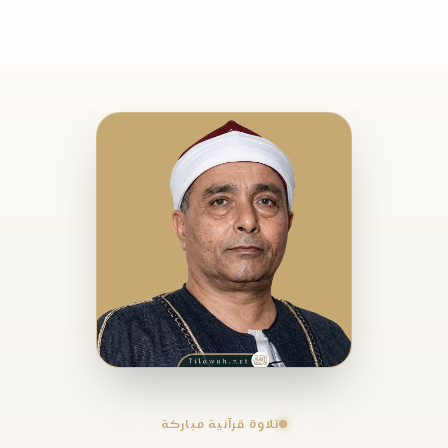
تلاوة قرآنية مباركة