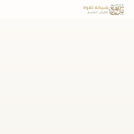
شبكة تلاوة
للقرآن الكريم