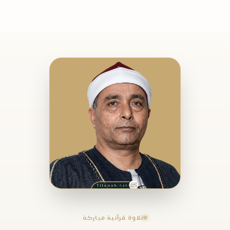
تلاوة قرآنية مباركة