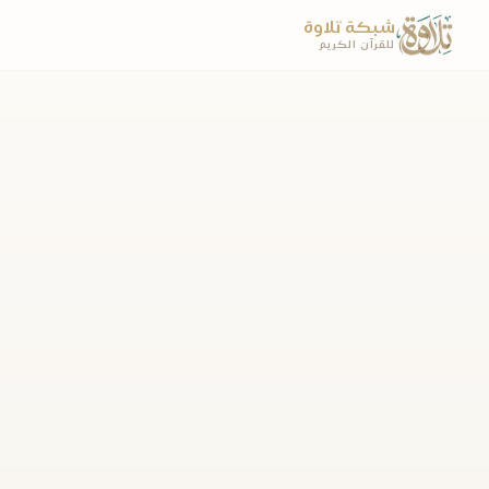
شبكة تلاوة
للقرآن الكريم