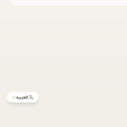
العربية