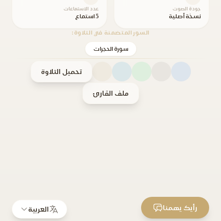
جودة الصوت
عدد الاستماعات
نسخة أصلية
5 استماع
السور المتضمنة في التلاوة:
سورة الحجرات
تحميل التلاوة
ملف القارئ
رأيك يهمنا
العربية