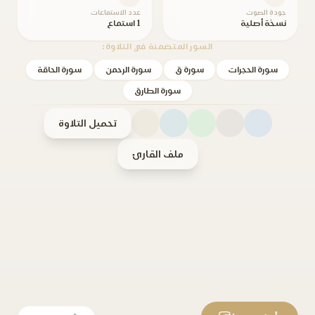
جودة الصوت
عدد الاستماعات
نسخة أصلية
1 استماع
السور المتضمنة في التلاوة:
سورة الحجرات
سورة ق
سورة الرحمن
سورة الحاقة
سورة الطارق
تحميل التلاوة
ملف القارئ