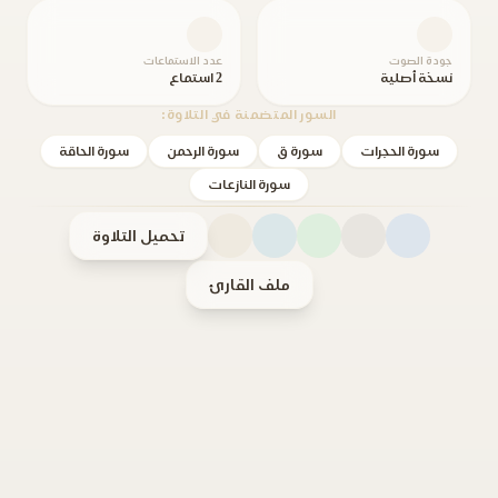
جودة الصوت
عدد الاستماعات
نسخة أصلية
2 استماع
السور المتضمنة في التلاوة:
سورة الحجرات
سورة ق
سورة الرحمن
سورة الحاقة
سورة النازعات
تحميل التلاوة
ملف القارئ