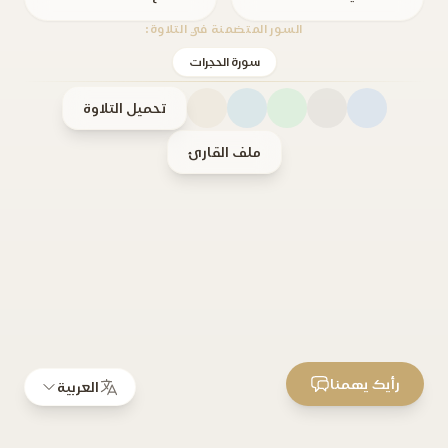
السور المتضمنة في التلاوة:
سورة الحجرات
تحميل التلاوة
ملف القارئ
رأيك يهمنا
العربية