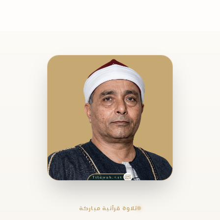
تلاوة قرآنية مباركة