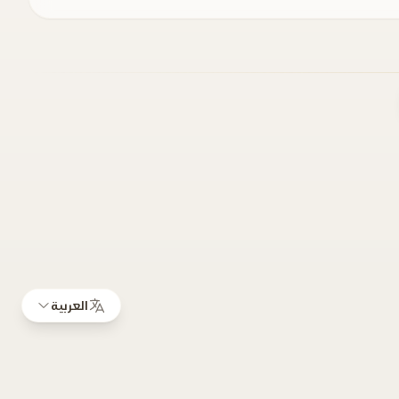
العربية