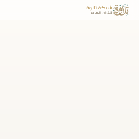
شبكة تلاوة
للقرآن الكريم