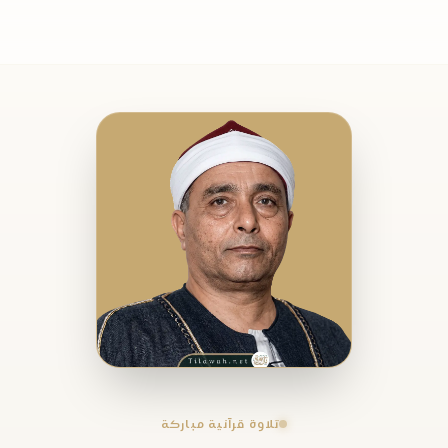
تلاوة قرآنية مباركة