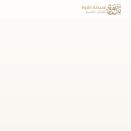
شبكة تلاوة
للقرآن الكريم