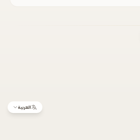
العربية