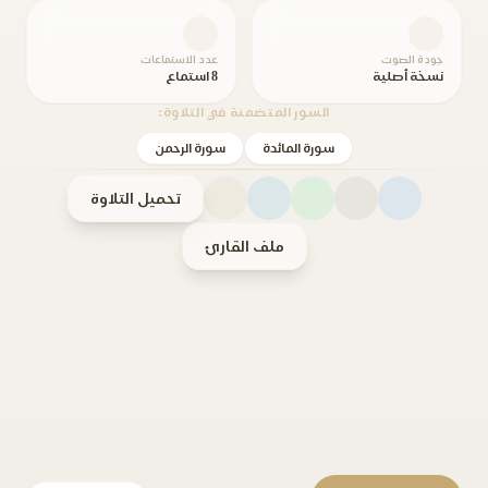
جودة الصوت
عدد الاستماعات
نسخة أصلية
8 استماع
السور المتضمنة في التلاوة:
سورة المائدة
سورة الرحمن
تحميل التلاوة
ملف القارئ