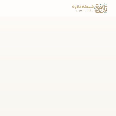
شبكة تلاوة
للقرآن الكريم