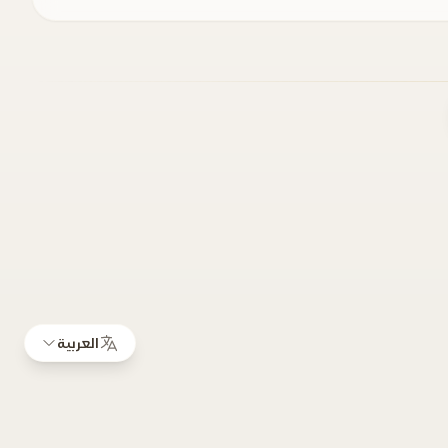
العربية