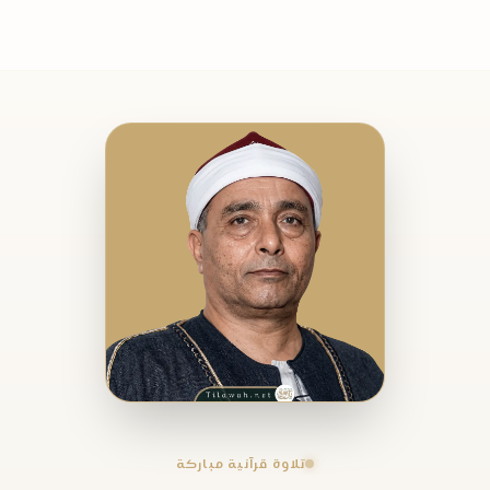
تلاوة قرآنية مباركة