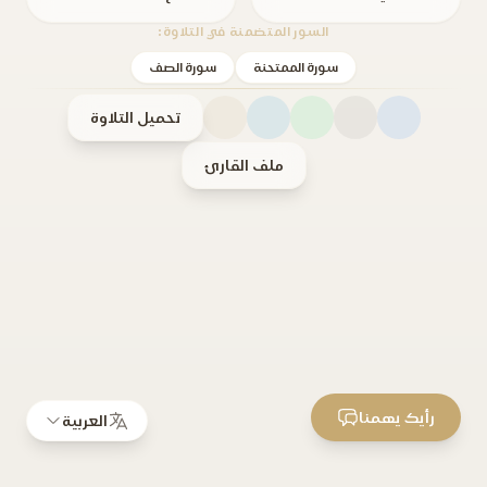
السور المتضمنة في التلاوة:
سورة الممتحنة
سورة الصف
تحميل التلاوة
ملف القارئ
رأيك يهمنا
العربية