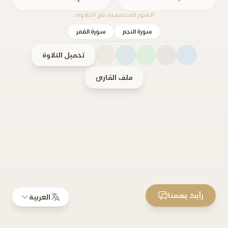
السور المتضمنة في التلاوة:
سورة النجم
سورة القمر
تحميل التلاوة
ملف القارئ
رأيك يهمنا
العربية