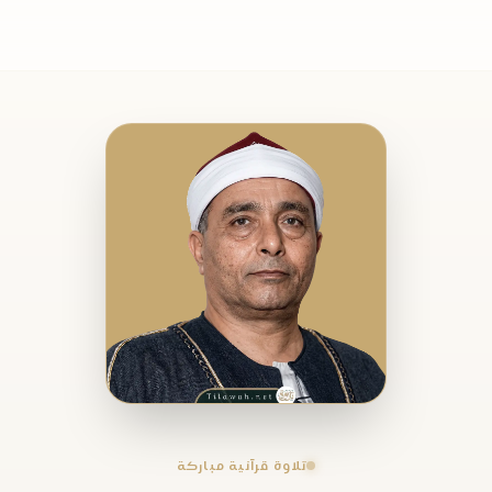
تلاوة قرآنية مباركة