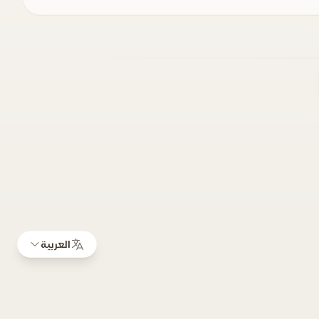
العربية