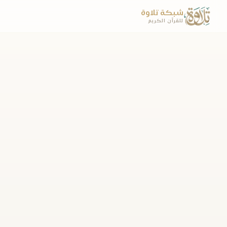
شبكة تلاوة
للقرآن الكريم