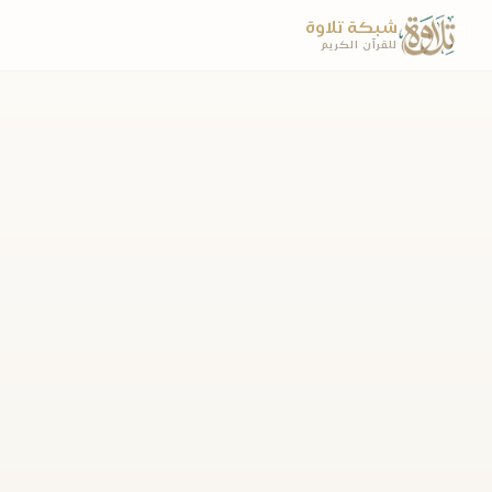
شبكة تلاوة
للقرآن الكريم