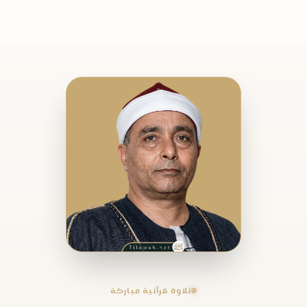
تلاوة قرآنية مباركة