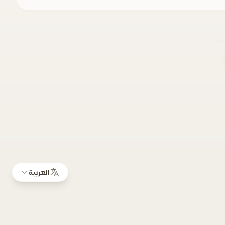
العربية