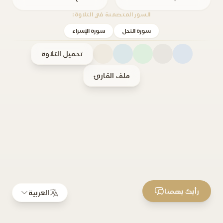
السور المتضمنة في التلاوة:
سورة النحل
سورة الإسراء
تحميل التلاوة
ملف القارئ
رأيك يهمنا
العربية