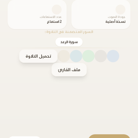
جودة الصوت
عدد الاستماعات
نسخة أصلية
2 استماع
السور المتضمنة في التلاوة:
سورة الرعد
تحميل التلاوة
ملف القارئ