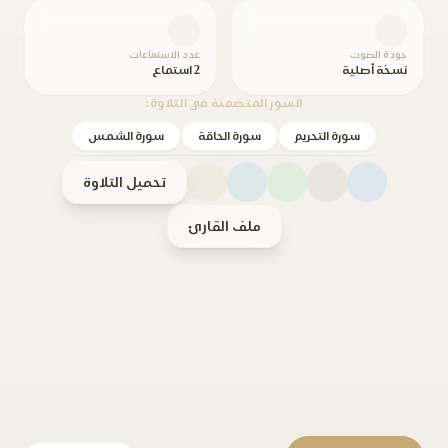
جودة الصوت
عدد الاستماعات
نسخة أصلية
2 استماع
السور المتضمنة في التلاوة:
سورة التحريم
سورة الحاقة
سورة الشمس
تحميل التلاوة
ملف القارئ