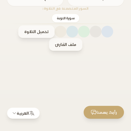
السور المتضمنة في التلاوة:
سورة التوبة
تحميل التلاوة
ملف القارئ
رأيك يهمنا
العربية