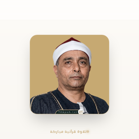
تلاوة قرآنية مباركة