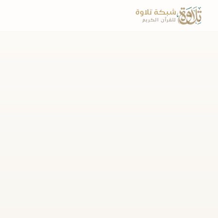
شبكة تلاوة
للقرآن الكريم