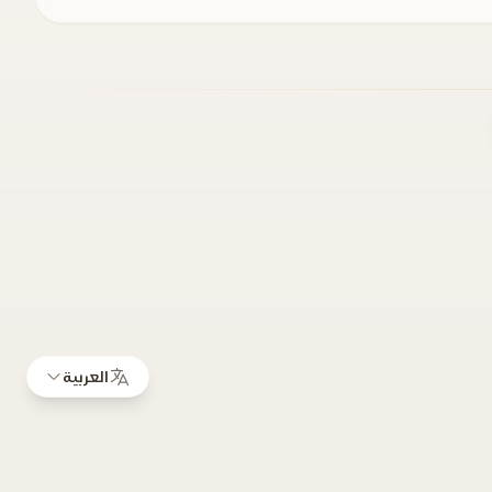
العربية