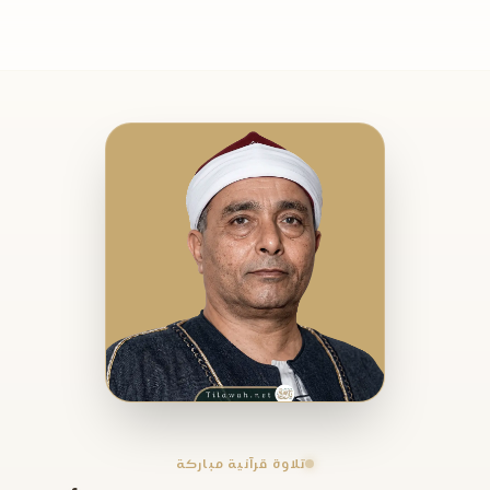
تلاوة قرآنية مباركة