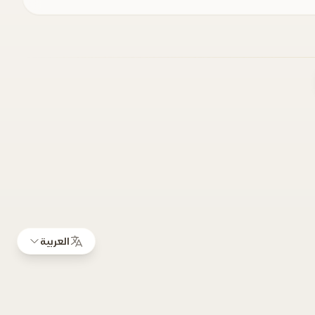
العربية