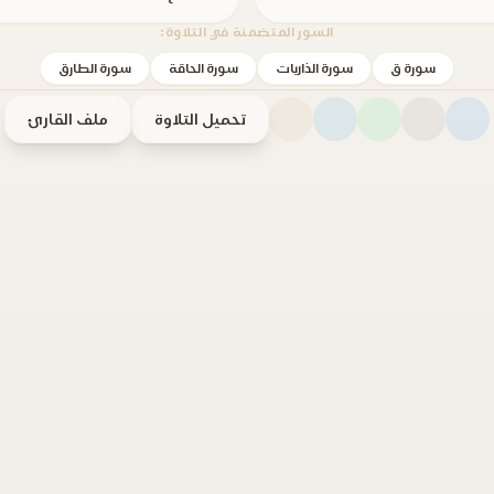
السور المتضمنة في التلاوة:
سورة ق
سورة الذاريات
سورة الحاقة
سورة الطارق
تحميل التلاوة
ملف القارئ