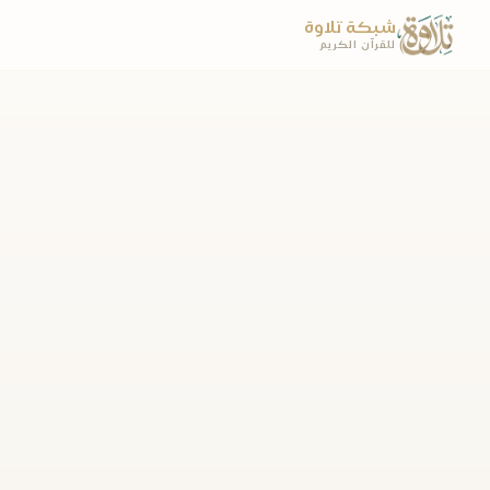
شبكة تلاوة
للقرآن الكريم