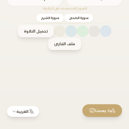
السور المتضمنة في التلاوة:
سورة الضحى
سورة الشرح
تحميل التلاوة
ملف القارئ
رأيك يهمنا
العربية