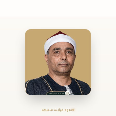
تلاوة قرآنية مباركة