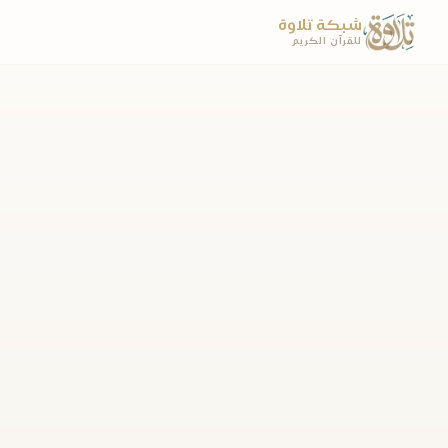
شبكة تلاوة
للقرآن الكريم