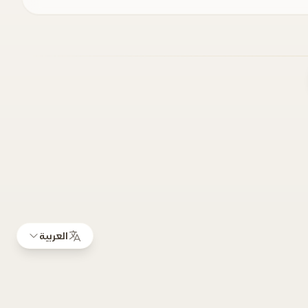
العربية