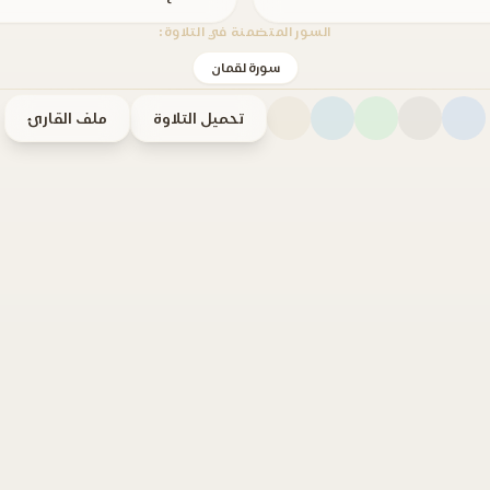
السور المتضمنة في التلاوة:
سورة لقمان
تحميل التلاوة
ملف القارئ