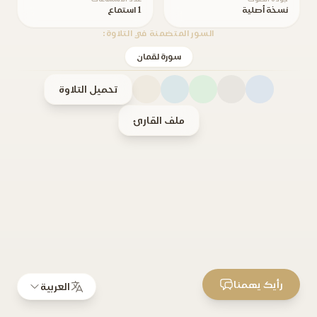
نسخة أصلية
1 استماع
السور المتضمنة في التلاوة:
سورة لقمان
تحميل التلاوة
ملف القارئ
رأيك يهمنا
العربية