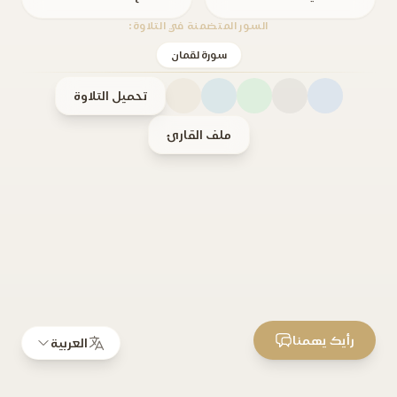
السور المتضمنة في التلاوة:
سورة لقمان
تحميل التلاوة
ملف القارئ
رأيك يهمنا
العربية