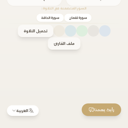
السور المتضمنة في التلاوة:
سورة لقمان
سورة الحاقة
تحميل التلاوة
ملف القارئ
رأيك يهمنا
العربية