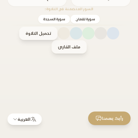
السور المتضمنة في التلاوة:
سورة لقمان
سورة السجدة
تحميل التلاوة
ملف القارئ
رأيك يهمنا
العربية