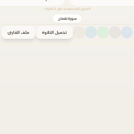
السور المتضمنة في التلاوة:
سورة لقمان
تحميل التلاوة
ملف القارئ