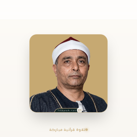
تلاوة قرآنية مباركة