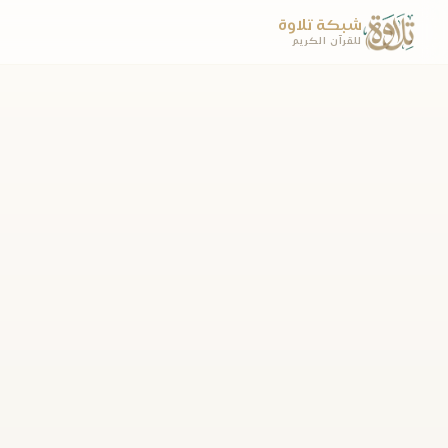
شبكة تلاوة
للقرآن الكريم