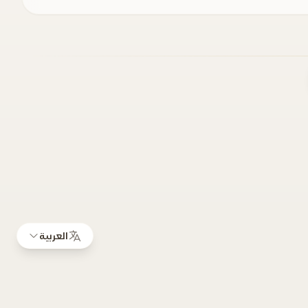
العربية